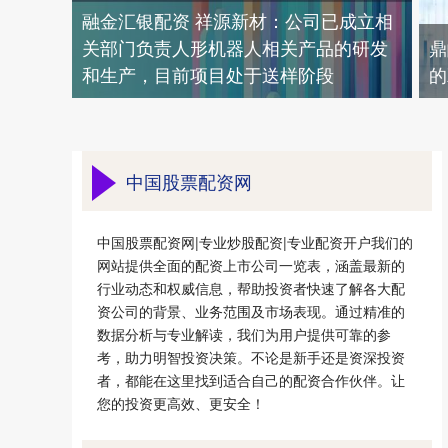
融金汇银配资 祥源新材：公司已成立相
关部门负责人形机器人相关产品的研发
鼎
和生产，目前项目处于送样阶段
的
中国股票配资网
中国股票配资网|专业炒股配资|专业配资开户我们的
网站提供全面的配资上市公司一览表，涵盖最新的
行业动态和权威信息，帮助投资者快速了解各大配
资公司的背景、业务范围及市场表现。通过精准的
数据分析与专业解读，我们为用户提供可靠的参
考，助力明智投资决策。不论是新手还是资深投资
者，都能在这里找到适合自己的配资合作伙伴。让
您的投资更高效、更安全！