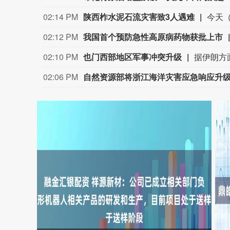
02:14 PM
陕西柞水泥石流灾害致3人遇难
02:12 PM
我国首个预防急性高原病药物获批上市
02:10 PM
也门西部地区军事冲突升级
02:06 PM
自然资源部将浙江海洋灾害应急响应升