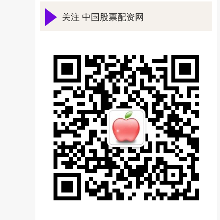
关注 中国股票配资网