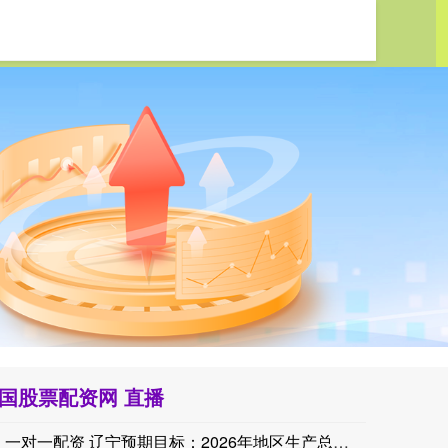
国股票配资网 直播
一对一配资 辽宁预期目标：2026年地区生产总值增长4.5%